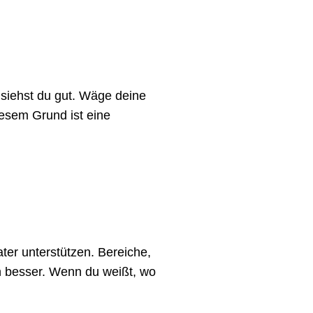
 siehst du gut. Wäge deine
iesem Grund ist eine
er unterstützen. Bereiche,
n besser. Wenn du weißt, wo