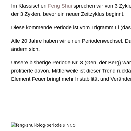
Im Klassischen
Feng Shui
sprechen wir von 3 Zykle
der 3 Zyklen, bevor ein neuer Zeitzyklus beginnt.
Diese kommende Periode ist vom Trigramm Li (das 
Alle 20 Jahre haben wir einen Periodenwechsel. Da
ändern sich.
Unsere bisherige Periode Nr. 8 (Gen, der Berg) w
profitierte davon. Mittlerweile ist dieser Trend rü
Element Feuer bringt mehr Instabilität und Verände