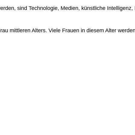
den, sind Technologie, Medien, künstliche Intelligenz,
rau mittleren Alters. Viele Frauen in diesem Alter werde