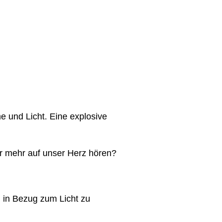
 und Licht. Eine explosive
ir mehr auf unser Herz hören?
h in Bezug zum Licht zu