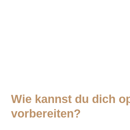
Wie kannst du dich o
vorbereiten?