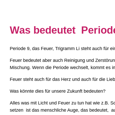
Was bedeutet Period
Periode 9, das Feuer, Trigramm Li steht auch für 
Feuer bedeutet aber auch Reinigung und Zerstörun
Mischung. Wenn die Periode wechselt, kommt es i
Feuer steht auch für das Herz und auch für die Li
Was könnte dies für unsere Zukunft bedeuten?
Alles was mit Licht und Feuer zu tun hat wie z.B. 
setzen ist das menschliche Auge, das bedeutet, au