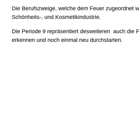
Die Berufszweige, welche dem Feuer zugeordnet wer
Schönheits-, und Kosmetikindustrie.
Die Periode 9 repräsentiert desweiteren auch die F
erkennen und noch einmal neu durchstarten.