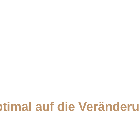
ptimal auf die Veränder