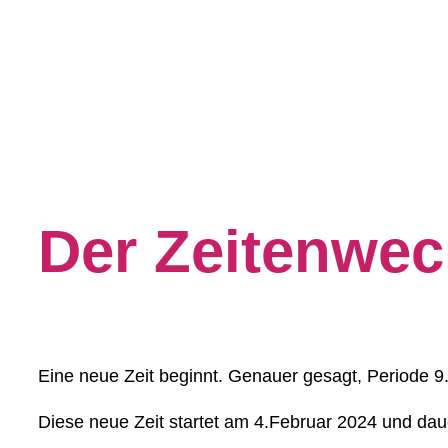
Der Zeitenwech
Eine neue Zeit beginnt. Genauer gesagt, Periode 9
Diese neue Zeit startet am 4.Februar 2024 und dau