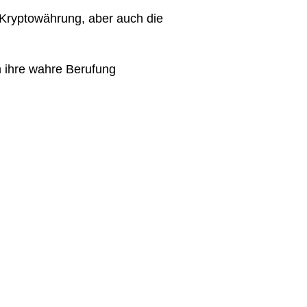
 Kryptowährung, aber auch die
n ihre wahre Berufung