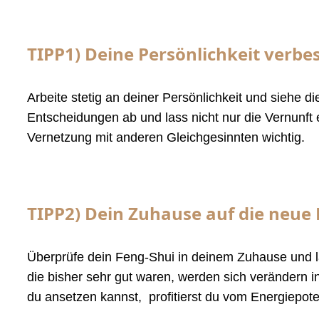
TIPP1) Deine Persönlichkeit verbe
Arbeite stetig an deiner Persönlichkeit und siehe 
Entscheidungen ab und lass nicht nur die Vernunft
Vernetzung mit anderen Gleichgesinnten wichtig.
TIPP2) Dein Zuhause auf die neue
Überprüfe dein Feng-Shui in deinem Zuhause und la
die bisher sehr gut waren, werden sich verändern
du ansetzen kannst, profitierst du vom Energiepoten