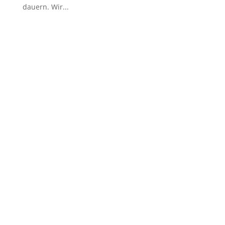
dauern. Wir...