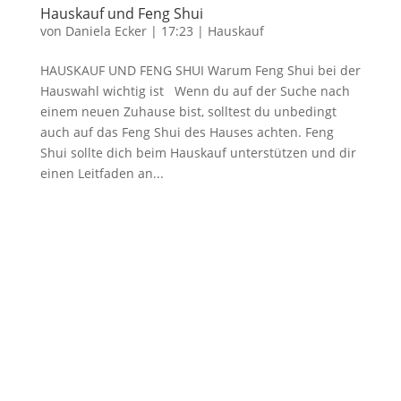
Hauskauf und Feng Shui
von
Daniela Ecker
|
17:23
|
Hauskauf
HAUSKAUF UND FENG SHUI Warum Feng Shui bei der
Hauswahl wichtig ist Wenn du auf der Suche nach
einem neuen Zuhause bist, solltest du unbedingt
auch auf das Feng Shui des Hauses achten. Feng
Shui sollte dich beim Hauskauf unterstützen und dir
einen Leitfaden an...