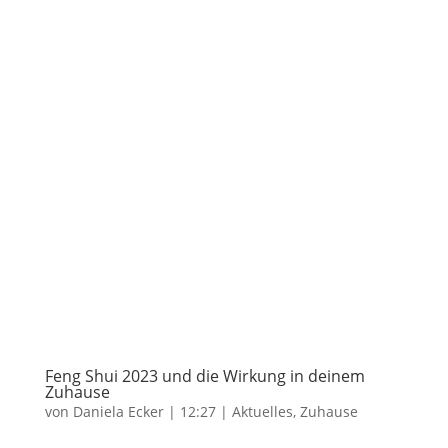
Feng Shui 2023 und die Wirkung in deinem
Zuhause
von
Daniela Ecker
|
12:27
|
Aktuelles
,
Zuhause