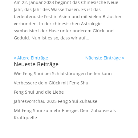
Am 22. Januar 2023 beginnt das Chinesische Neue
Jahr, das Jahr des Wasserhasen. Es ist das
bedeutendste Fest in Asien und mit vielen Bräuchen
verbunden. In der chinesischen Astrologie
symbolisiert der Hase unter anderem Glück und
Geduld. Nun ist es so, dass wir auf...
« Ältere Einträge
Nächste Einträge »
Neueste Beiträge
Wie Feng Shui bei Schlafstörungen helfen kann
Verbessere dein Glück mit Feng Shui
Feng Shui und die Liebe
Jahresvorschau 2025 Feng Shui Zuhause
Mit Feng Shui zu mehr Energie: Dein Zuhause als
Kraftquelle