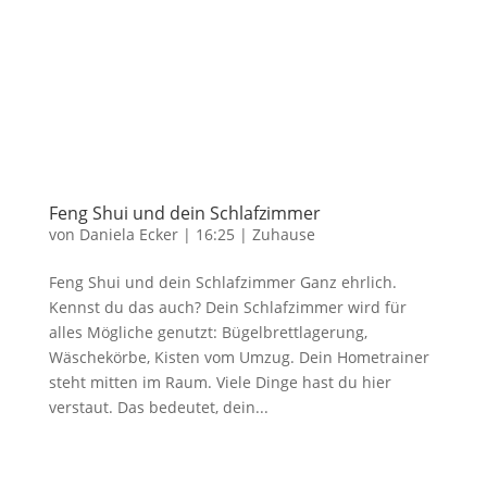
Feng Shui und dein Schlafzimmer
von
Daniela Ecker
|
16:25
|
Zuhause
Feng Shui und dein Schlafzimmer Ganz ehrlich.
Kennst du das auch? Dein Schlafzimmer wird für
alles Mögliche genutzt: Bügelbrettlagerung,
Wäschekörbe, Kisten vom Umzug. Dein Hometrainer
steht mitten im Raum. Viele Dinge hast du hier
verstaut. Das bedeutet, dein...