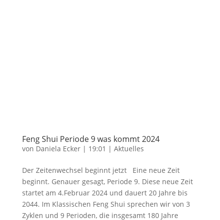
Feng Shui Periode 9 was kommt 2024
von
Daniela Ecker
|
19:01
|
Aktuelles
Der Zeitenwechsel beginnt jetzt Eine neue Zeit
beginnt. Genauer gesagt, Periode 9. Diese neue Zeit
startet am 4.Februar 2024 und dauert 20 Jahre bis
2044. Im Klassischen Feng Shui sprechen wir von 3
Zyklen und 9 Perioden, die insgesamt 180 Jahre